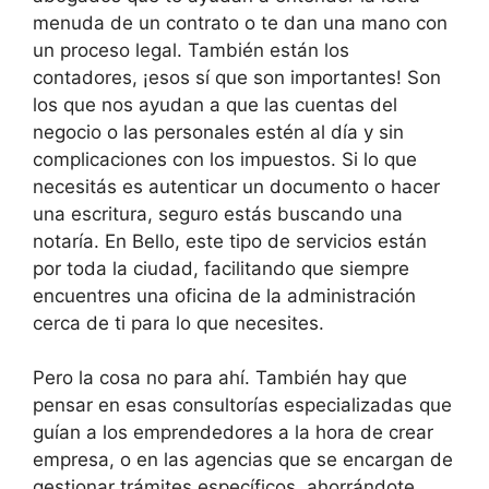
menuda de un contrato o te dan una mano con
un proceso legal. También están los
contadores, ¡esos sí que son importantes! Son
los que nos ayudan a que las cuentas del
negocio o las personales estén al día y sin
complicaciones con los impuestos. Si lo que
necesitás es autenticar un documento o hacer
una escritura, seguro estás buscando una
notaría. En Bello, este tipo de servicios están
por toda la ciudad, facilitando que siempre
encuentres una oficina de la administración
cerca de ti para lo que necesites.
Pero la cosa no para ahí. También hay que
pensar en esas consultorías especializadas que
guían a los emprendedores a la hora de crear
empresa, o en las agencias que se encargan de
gestionar trámites específicos, ahorrándote