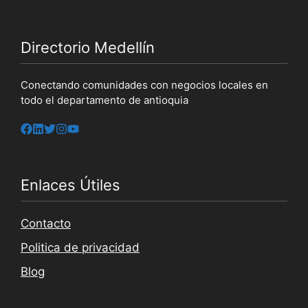
Directorio Medellín
Conectando comunidades con negocios locales en
todo el departamento de antioquia
Enlaces Útiles
Contacto
Politica de privacidad
Blog