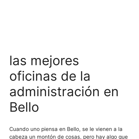
las mejores
oficinas de la
administración en
Bello
Cuando uno piensa en Bello, se le vienen a la
cabeza un montón de cosas, pero hay algo que