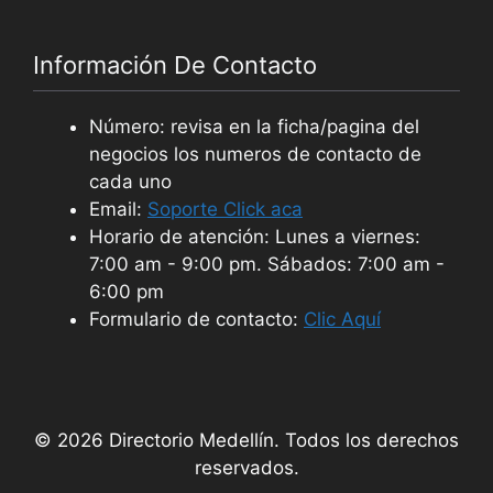
Información De Contacto
Número: revisa en la ficha/pagina del
negocios los numeros de contacto de
cada uno
Email:
Soporte Click aca
Horario de atención: Lunes a viernes:
7:00 am - 9:00 pm. Sábados: 7:00 am -
6:00 pm
Formulario de contacto:
Clic Aquí
© 2026 Directorio Medellín. Todos los derechos
reservados.