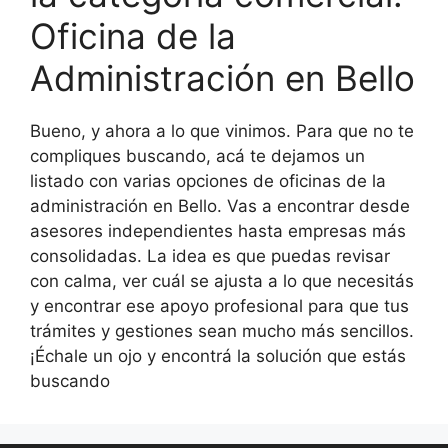
Oficina de la
Administración en Bello
Bueno, y ahora a lo que vinimos. Para que no te
compliques buscando, acá te dejamos un
listado con varias opciones de oficinas de la
administración en Bello. Vas a encontrar desde
asesores independientes hasta empresas más
consolidadas. La idea es que puedas revisar
con calma, ver cuál se ajusta a lo que necesitás
y encontrar ese apoyo profesional para que tus
trámites y gestiones sean mucho más sencillos.
¡Échale un ojo y encontrá la solución que estás
buscando