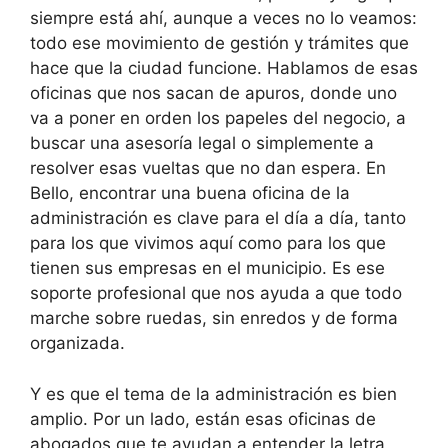
siempre está ahí, aunque a veces no lo veamos:
todo ese movimiento de gestión y trámites que
hace que la ciudad funcione. Hablamos de esas
oficinas que nos sacan de apuros, donde uno
va a poner en orden los papeles del negocio, a
buscar una asesoría legal o simplemente a
resolver esas vueltas que no dan espera. En
Bello, encontrar una buena oficina de la
administración es clave para el día a día, tanto
para los que vivimos aquí como para los que
tienen sus empresas en el municipio. Es ese
soporte profesional que nos ayuda a que todo
marche sobre ruedas, sin enredos y de forma
organizada.
Y es que el tema de la administración es bien
amplio. Por un lado, están esas oficinas de
abogados que te ayudan a entender la letra