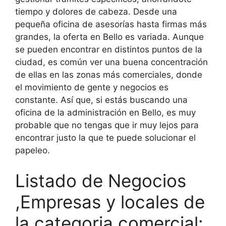
tiempo y dolores de cabeza. Desde una
pequeña oficina de asesorías hasta firmas más
grandes, la oferta en Bello es variada. Aunque
se pueden encontrar en distintos puntos de la
ciudad, es común ver una buena concentración
de ellas en las zonas más comerciales, donde
el movimiento de gente y negocios es
constante. Así que, si estás buscando una
oficina de la administración en Bello, es muy
probable que no tengas que ir muy lejos para
encontrar justo la que te puede solucionar el
papeleo.
Listado de Negocios
,Empresas y locales de
la categoria comercial: