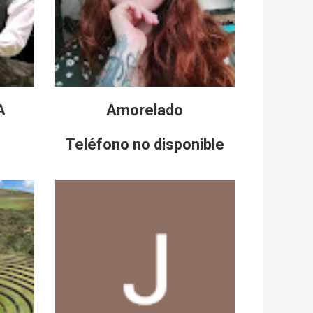
A
Amorelado
Teléfono no disponible