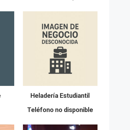
e
Heladería Estudiantil
Teléfono no disponible