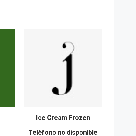
Ice Cream Frozen
Teléfono no disponible