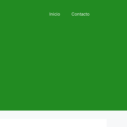
Inicio
Contacto