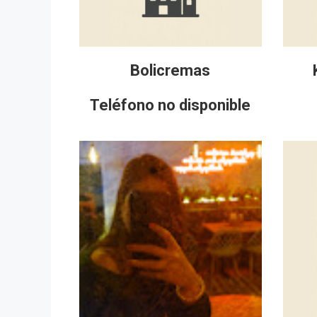
Bolicremas
Teléfono no disponible