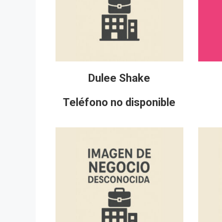
Dulee Shake
Teléfono no disponible