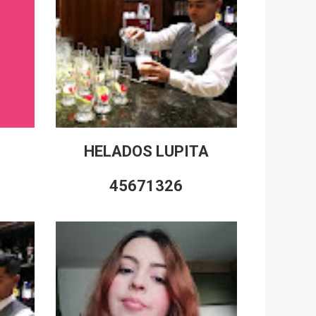
HELADOS LUPITA
45671326