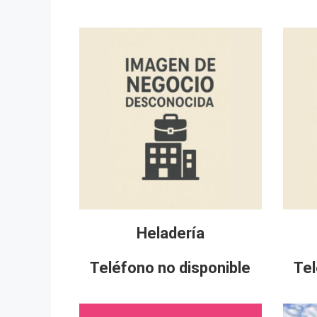
Heladería
Teléfono no disponible
Tel