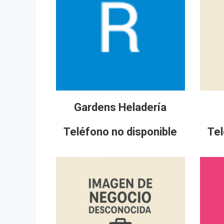
Gardens Heladería
Teléfono no disponible
Tel