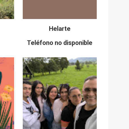
Helarte
Teléfono no disponible