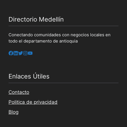
Directorio Medellín
Conectando comunidades con negocios locales en
todo el departamento de antioquia
Enlaces Útiles
Contacto
Politica de privacidad
Blog