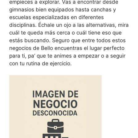
empieces a explorar. Vas a encontrar desde
gimnasios bien equipados hasta canchas y
escuelas especializadas en diferentes
disciplinas. Échale un ojo a las alternativas, mira
cuál te queda más cerca o cuál tiene eso que
estás buscando. Seguro que entre todos estos
negocios de Bello encuentras el lugar perfecto
para ti, pa’ que te animes a empezar o a seguir
con tu rutina de ejercicio.