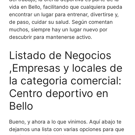
vida en Bello, facilitando que cualquiera pueda
encontrar un lugar para entrenar, divertirse y,
de paso, cuidar su salud. Según comentan
muchos, siempre hay un lugar nuevo por
descubrir para mantenerse activo.
Listado de Negocios
,Empresas y locales de
la categoria comercial:
Centro deportivo en
Bello
Bueno, y ahora a lo que vinimos. Aquí abajo te
dejamos una lista con varias opciones para que