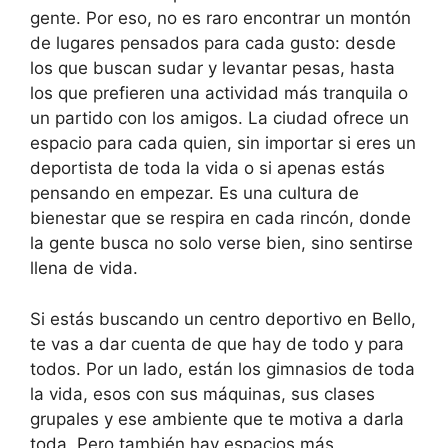
gente. Por eso, no es raro encontrar un montón
de lugares pensados para cada gusto: desde
los que buscan sudar y levantar pesas, hasta
los que prefieren una actividad más tranquila o
un partido con los amigos. La ciudad ofrece un
espacio para cada quien, sin importar si eres un
deportista de toda la vida o si apenas estás
pensando en empezar. Es una cultura de
bienestar que se respira en cada rincón, donde
la gente busca no solo verse bien, sino sentirse
llena de vida.
Si estás buscando un centro deportivo en Bello,
te vas a dar cuenta de que hay de todo y para
todos. Por un lado, están los gimnasios de toda
la vida, esos con sus máquinas, sus clases
grupales y ese ambiente que te motiva a darla
toda. Pero también hay espacios más