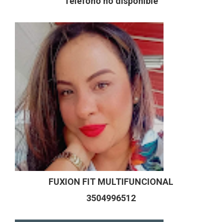
Teléfono no disponible
FUXION FIT MULTIFUNCIONAL
3504996512