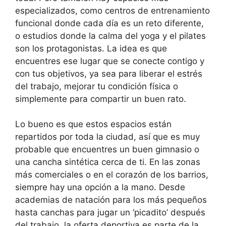
especializados, como centros de entrenamiento
funcional donde cada día es un reto diferente,
o estudios donde la calma del yoga y el pilates
son los protagonistas. La idea es que
encuentres ese lugar que se conecte contigo y
con tus objetivos, ya sea para liberar el estrés
del trabajo, mejorar tu condición física o
simplemente para compartir un buen rato.
Lo bueno es que estos espacios están
repartidos por toda la ciudad, así que es muy
probable que encuentres un buen gimnasio o
una cancha sintética cerca de ti. En las zonas
más comerciales o en el corazón de los barrios,
siempre hay una opción a la mano. Desde
academias de natación para los más pequeños
hasta canchas para jugar un ‘picadito’ después
del trabajo, la oferta deportiva es parte de la