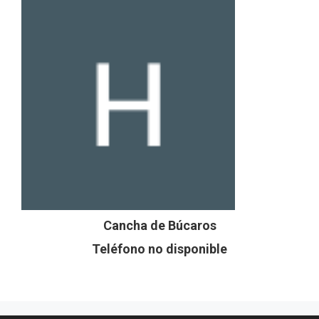
Cancha de Búcaros
Teléfono no disponible