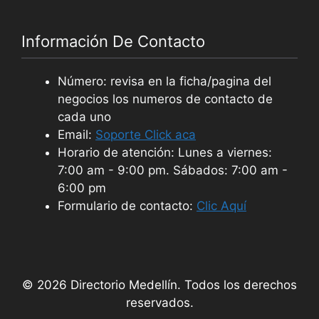
Información De Contacto
Número: revisa en la ficha/pagina del
negocios los numeros de contacto de
cada uno
Email:
Soporte Click aca
Horario de atención: Lunes a viernes:
7:00 am - 9:00 pm. Sábados: 7:00 am -
6:00 pm
Formulario de contacto:
Clic Aquí
© 2026 Directorio Medellín. Todos los derechos
reservados.