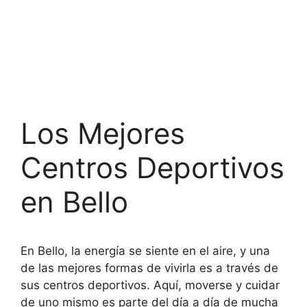
Los Mejores
Centros Deportivos
en Bello
En Bello, la energía se siente en el aire, y una
de las mejores formas de vivirla es a través de
sus centros deportivos. Aquí, moverse y cuidar
de uno mismo es parte del día a día de mucha